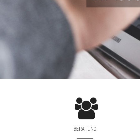
BERATUNG