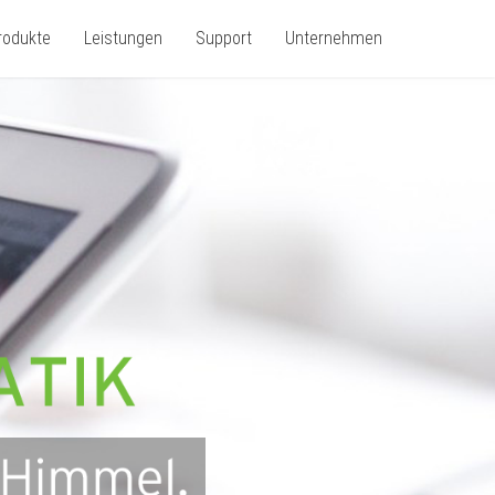
rodukte
Leistungen
Support
Unternehmen