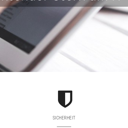
SICHERHEIT