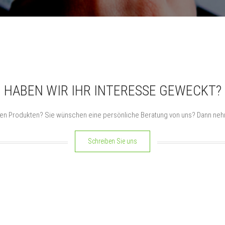
HABEN WIR IHR INTERESSE GEWECKT?
en Produkten? Sie wünschen eine persönliche Beratung von uns? Dann nehm
Schreiben Sie uns