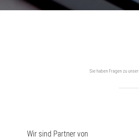
Sie haben Fragen zu unser
Wir sind Partner von