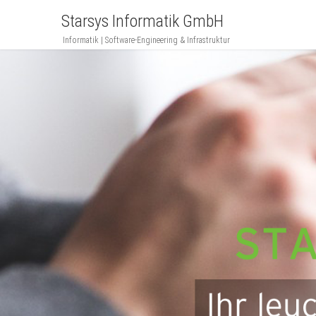
Starsys Informatik GmbH
Informatik | Software-Engineering & Infrastruktur