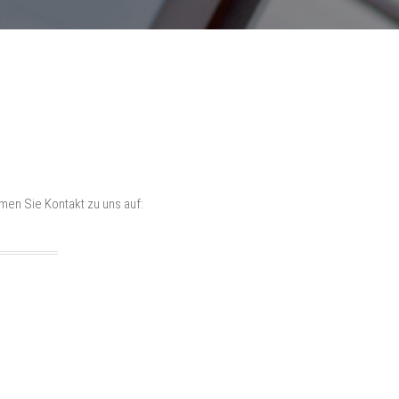
en Sie Kontakt zu uns auf: