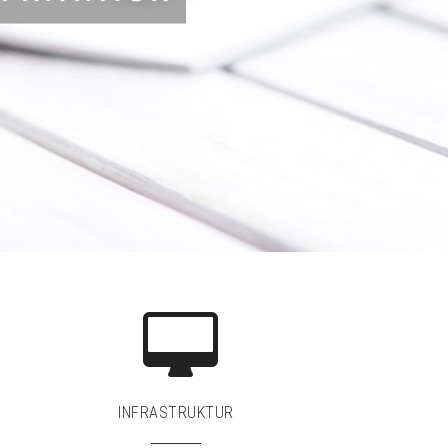
INFRASTRUKTUR