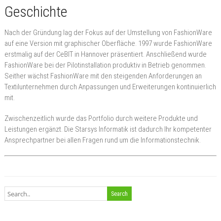
Geschichte
Nach der Gründung lag der Fokus auf der Umstellung von FashionWare
auf eine Version mit graphischer Oberfläche. 1997 wurde FashionWare
erstmalig auf der CeBIT in Hannover präsentiert. Anschließend wurde
FashionWare bei der Pilotinstallation produktiv in Betrieb genommen.
Seither wächst FashionWare mit den steigenden Anforderungen an
Textilunternehmen durch Anpassungen und Erweiterungen kontinuierlich
mit.
Zwischenzeitlich wurde das Portfolio durch weitere Produkte und
Leistungen ergänzt. Die Starsys Informatik ist dadurch Ihr kompetenter
Ansprechpartner bei allen Fragen rund um die Informationstechnik.