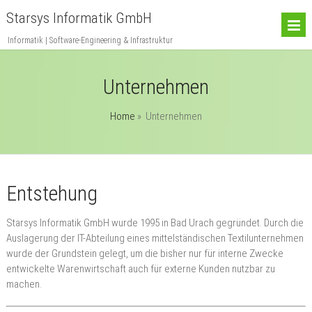
Starsys Informatik GmbH
Informatik | Software-Engineering & Infrastruktur
Unternehmen
Home
»
Unternehmen
Entstehung
Starsys Informatik GmbH wurde 1995 in Bad Urach gegründet. Durch die
Auslagerung der IT-Abteilung eines mittelständischen Textilunternehmen
wurde der Grundstein gelegt, um die bisher nur für interne Zwecke
entwickelte Warenwirtschaft auch für externe Kunden nutzbar zu
machen.